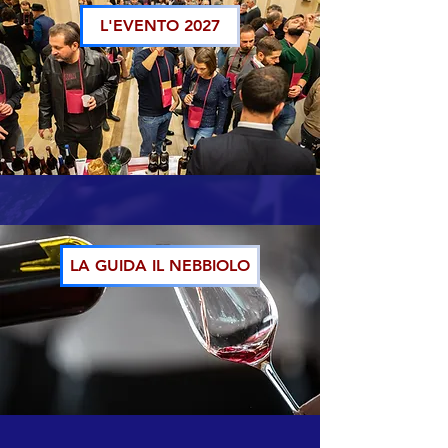
L'EVENTO 2027
LA GUIDA IL NEBBIOLO