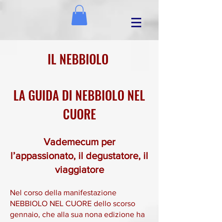
IL NEBBIOLO
LA GUIDA DI NEBBIOLO NEL
CUORE
Vademecum per
l’appassionato, il degustatore, il
viaggiatore
Nel corso della manifestazione
NEBBIOLO NEL CUORE dello scorso
gennaio, che alla sua nona edizione ha