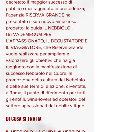
decretato il maggior successo di
pubblico mai raggiunto in precedenza,
l’agenzia RISERVA GRANDE ha
presentato il suo nuovo ambizioso
progetto: la guida IL NEBBIOLO .
Un VADEMECUM PER
L’APPASSIONATO, IL DEGUSTATORE E
IL VIAGGIATORE, che Riserva Grande
vuole realizzare per ampliare e
valorizzare gli obiettivi che ha già
raggiunto con la manifestazione di
successo Nebbiolo nel Cuore: la
promozione della cultura del Nebbiolo
e delle sue terre di elezione, diventata,
a Roma, il punto di riferimento per tutti
gli enofili, wine-lovers ed operatori del
settore appassionati del nobile vitigno.
DI COSA SI TRATTA