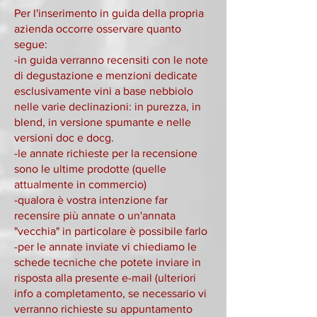
Per l'inserimento in guida della propria
azienda occorre osservare quanto
segue:
-in guida verranno recensiti con le note
di degustazione e menzioni dedicate
esclusivamente vini a base nebbiolo
nelle varie declinazioni: in purezza, in
blend, in versione spumante e nelle
versioni doc e docg.
-le annate richieste per la recensione
sono le ultime prodotte (quelle
attualmente in commercio)
-qualora è vostra intenzione far
recensire più annate o un'annata
"vecchia" in particolare è possibile farlo
-per le annate inviate vi chiediamo le
schede tecniche che potete inviare in
risposta alla presente e-mail (ulteriori
info a completamento, se necessario vi
verranno richieste su appuntamento