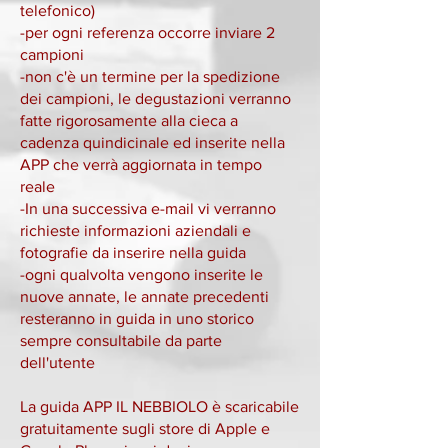
telefonico)
-per ogni referenza occorre inviare 2
campioni
-non c'è un termine per la spedizione
dei campioni, le degustazioni verranno
fatte rigorosamente alla cieca a
cadenza quindicinale ed inserite nella
APP che verrà aggiornata in tempo
reale
-In una successiva e-mail vi verranno
richieste informazioni aziendali e
fotografie da inserire nella guida
-ogni qualvolta vengono inserite le
nuove annate, le annate precedenti
resteranno in guida in uno storico
sempre consultabile da parte
dell'utente
La guida APP IL NEBBIOLO è scaricabile
gratuitamente sugli store di Apple e