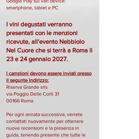
Google Play sui vari device:
smartphone, tablet e PC
I vini degustati verranno
presentati con le menzioni
ricevute, all'evento Nebbiolo
Nel Cuore che si terrà a Roma il
23 e 24 gennaio 2027.
I campioni devono essere inviati presso
il segunte indirizzo:
Riserva Grande srls
via Poggio Delle Corti 31
00166 Roma
Per ogni annata successiva, verrete
contattati nuovamente per ottenere
nuove recensioni e la presenza in
guida, tenendo presente che tutte le