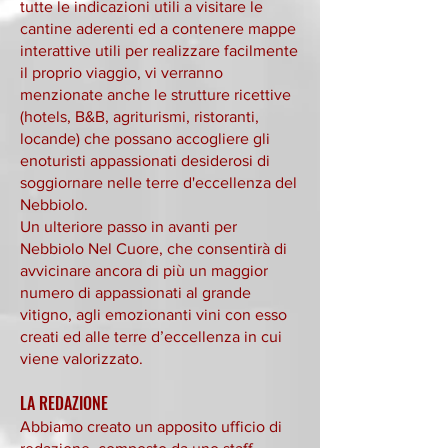
tutte le indicazioni utili a visitare le
cantine aderenti ed a contenere mappe
interattive utili per realizzare facilmente
il proprio viaggio, vi verranno
menzionate anche le strutture ricettive
(hotels, B&B, agriturismi, ristoranti,
locande) che possano accogliere gli
enoturisti appassionati desiderosi di
soggiornare nelle terre d'eccellenza del
Nebbiolo.
Un ulteriore passo in avanti per
Nebbiolo Nel Cuore, che consentirà di
avvicinare ancora di più un maggior
numero di appassionati al grande
vitigno, agli emozionanti vini con esso
creati ed alle terre d’eccellenza in cui
viene valorizzato.
LA REDAZIONE
Abbiamo creato un apposito ufficio di